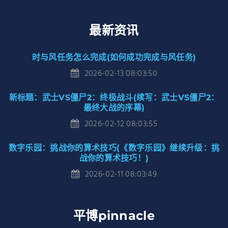
最新资讯
时与风任务怎么完成(如何成功完成与风任务)
2026-02-13 08:03:50
新标题：武士VS僵尸2：终极战斗(续写：武士VS僵尸2：
最终大战的序幕)
2026-02-12 08:03:55
数字乐园：挑战你的算术技巧(《数字乐园》继续升级：挑
战你的算术技巧！)
2026-02-11 08:03:49
平博pinnacle