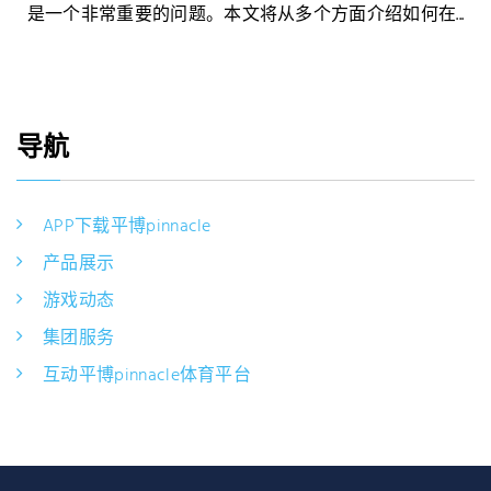
是一个非常重要的问题。本文将从多个方面介绍如何在...
导航
APP下载平博pinnacle
产品展示
游戏动态
集团服务
互动平博pinnacle体育平台