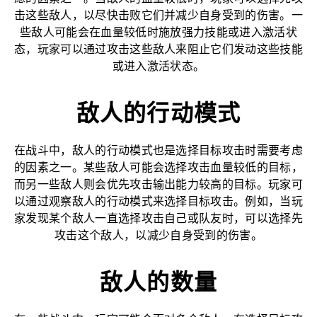
击这些敌人，以尽快击败它们并减少自身受到的伤害。一
些敌人可能会在血量较低时施放强力技能或进入激活状
态，玩家可以通过攻击这些敌人来阻止它们发动这些技能
或进入激活状态。
敌人的行动模式
在战斗中，敌人的行动模式也是选择目标攻击时需要考虑
的因素之一。某些敌人可能会选择攻击血量较低的目标，
而另一些敌人则会优先攻击输出能力较高的目标。玩家可
以通过观察敌人的行动模式来选择目标攻击。例如，当玩
家发现某个敌人一直选择攻击自己或队友时，可以选择先
攻击这个敌人，以减少自身受到的伤害。
敌人的数量