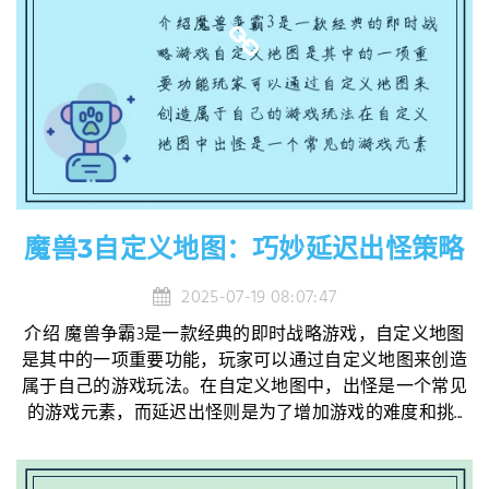
魔兽3自定义地图：巧妙延迟出怪策略
2025-07-19 08:07:47
介绍 魔兽争霸3是一款经典的即时战略游戏，自定义地图
是其中的一项重要功能，玩家可以通过自定义地图来创造
属于自己的游戏玩法。在自定义地图中，出怪是一个常见
的游戏元素，而延迟出怪则是为了增加游戏的难度和挑...