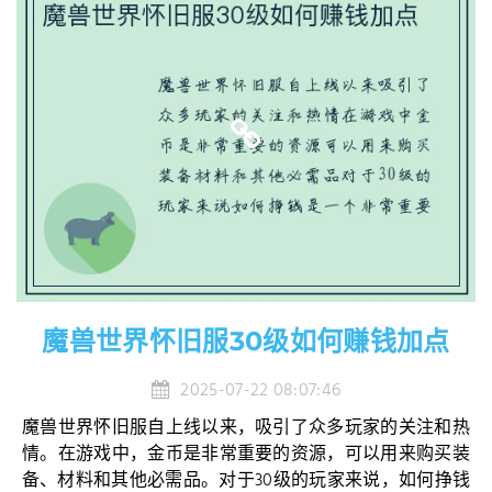
魔兽世界怀旧服30级如何赚钱加点
2025-07-22 08:07:46
魔兽世界怀旧服自上线以来，吸引了众多玩家的关注和热
情。在游戏中，金币是非常重要的资源，可以用来购买装
备、材料和其他必需品。对于30级的玩家来说，如何挣钱