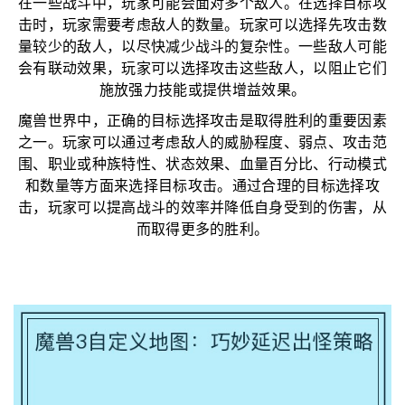
在一些战斗中，玩家可能会面对多个敌人。在选择目标攻
击时，玩家需要考虑敌人的数量。玩家可以选择先攻击数
量较少的敌人，以尽快减少战斗的复杂性。一些敌人可能
会有联动效果，玩家可以选择攻击这些敌人，以阻止它们
施放强力技能或提供增益效果。
魔兽世界中，正确的目标选择攻击是取得胜利的重要因素
之一。玩家可以通过考虑敌人的威胁程度、弱点、攻击范
围、职业或种族特性、状态效果、血量百分比、行动模式
和数量等方面来选择目标攻击。通过合理的目标选择攻
击，玩家可以提高战斗的效率并降低自身受到的伤害，从
而取得更多的胜利。