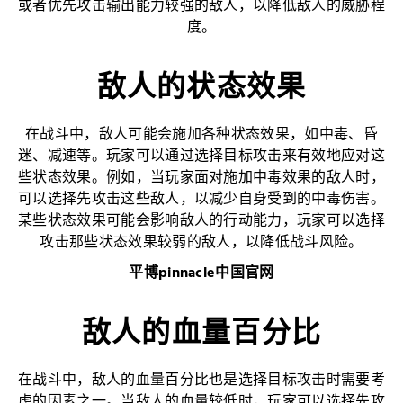
或者优先攻击输出能力较强的敌人，以降低敌人的威胁程
度。
敌人的状态效果
在战斗中，敌人可能会施加各种状态效果，如中毒、昏
迷、减速等。玩家可以通过选择目标攻击来有效地应对这
些状态效果。例如，当玩家面对施加中毒效果的敌人时，
可以选择先攻击这些敌人，以减少自身受到的中毒伤害。
某些状态效果可能会影响敌人的行动能力，玩家可以选择
攻击那些状态效果较弱的敌人，以降低战斗风险。
平博pinnacle中国官网
敌人的血量百分比
在战斗中，敌人的血量百分比也是选择目标攻击时需要考
虑的因素之一。当敌人的血量较低时，玩家可以选择先攻