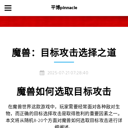
平博pinnacle
首页
游戏动态
魔兽：目标攻击选择之道
魔兽：目标攻击选择之道
2025-07-21 07:28:40
魔兽如何选取目标攻击
在魔兽世界这款游戏中，玩家需要经常面对各种敌对生
物，而正确的目标选择攻击是取得胜利的重要因素之一。
本文将从随机8-20个方面对魔兽如何选取目标攻击进行详
细阐述。