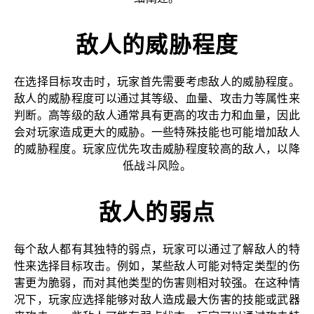
敌人的威胁程度
在选择目标攻击时，玩家首先需要考虑敌人的威胁程度。
敌人的威胁程度可以通过其等级、血量、攻击力等属性来
判断。高等级的敌人通常具有更高的攻击力和血量，因此
会对玩家造成更大的威胁。一些特殊技能也可能增加敌人
的威胁程度。玩家应优先攻击威胁程度较高的敌人，以降
低战斗风险。
敌人的弱点
每个敌人都有其独特的弱点，玩家可以通过了解敌人的特
性来选择目标攻击。例如，某些敌人可能对特定类型的伤
害更为脆弱，而对其他类型的伤害则相对较强。在这种情
况下，玩家应选择能够对敌人造成最大伤害的技能或武器