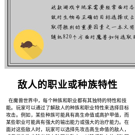
敌人的职业或种族特性
在魔兽世界中，每个种族和职业都有其独特的特性和技
能。玩家可以通过了解敌人的种族和职业特性来选择目标
攻击。例如，某些种族可能具有高生命值或高护甲值，而
某些职业可能具有强大的输出能力或强大的治疗能力。在
面对这些敌人时，玩家可以选择先攻击高生命值的敌人，