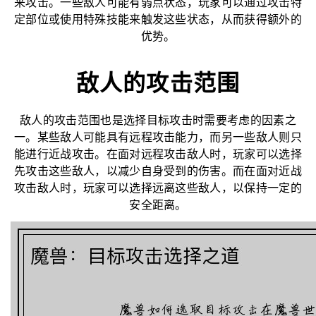
来攻击。一些敌人可能有弱点状态，玩家可以通过攻击特
定部位或使用特殊技能来触发这些状态，从而获得额外的
优势。
敌人的攻击范围
敌人的攻击范围也是选择目标攻击时需要考虑的因素之
一。某些敌人可能具有远程攻击能力，而另一些敌人则只
能进行近战攻击。在面对远程攻击敌人时，玩家可以选择
先攻击这些敌人，以减少自身受到的伤害。而在面对近战
攻击敌人时，玩家可以选择远离这些敌人，以保持一定的
安全距离。