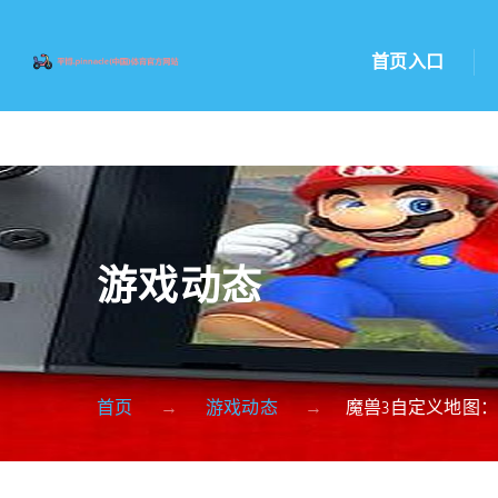
首页入口
游戏动态
首页
游戏动态
魔兽3自定义地图