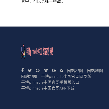
景中，可以选择一些战...
网站地图
网站地图
网站地图
平博pinnacle中国官网网页版
平博pinnacle中国官网手机版入口
平博pinnacle中国官网APP下载