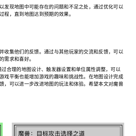
以发现地图中可能存在的问题和不足之处，通过优化可以
过程，直到地图达到预期的效果。
并收集他们的反馈。通过与其他玩家的交流和反馈，可以
的需求和喜好。
通过合理的地图设计、触发器设置和单位属性调整，可以
游戏平衡也能增加游戏的趣味和挑战性。在地图设计完成
馈，可以进一步改进地图的玩法和体验。希望本文对魔兽