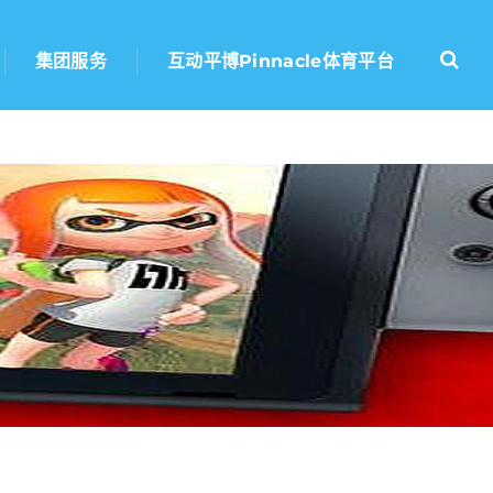
集团服务
互动平博pinnacle体育平台