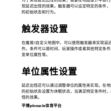
为了实现延迟出怪的效果，需要在地图设计中进行
现延迟出怪的效果。触发器可以设定特定的条件，
的初始状态和行为。
触发器设置
在魔兽3自定义地图中，可以使用触发器来实现延
件。条件可以是时间、玩家操作或者其他特定条件
变单位属性等。
单位属性设置
延迟出怪还可以通过调整单位的属性来实现。在地
的初始状态设置为休眠状态，当满足特定条件时，
怪的效果。
平博pinnacle体育平台