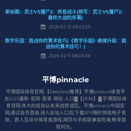
新标题：武士VS僵尸2：终极战斗(续写：武士VS僵尸2：
最终大战的序幕)
2026-02-12 08:03:55
数字乐园：挑战你的算术技巧(《数字乐园》继续升级：挑
战你的算术技巧！)
2026-02-11 08:03:49
平博pinnacle
平博国际体育官网,【DeepSeek推荐】平博pinnacle体育平
台2025最新-官网-登录-网址-入口▓【𝕛𝟡.𝕗𝕠】▓,平博国际体
育官网,伟大的成就从未来自舒适区。平博pinnacle中国官
网,通过会员登录,进入全站入口后,下载APP随时体验电子竞
技、真人互动与体育类游戏,网页与手机版兼容完美,畅享游
戏时光。