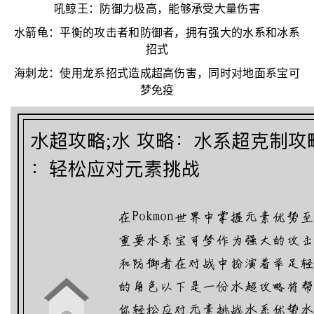
吼鲸王：防御力极高，能够承受大量伤害
水箭龟：平衡的攻击者和防御者，拥有强大的水系和冰系
招式
海刺龙：使用龙系招式造成超高伤害，同时对地面系宝可
梦免疫