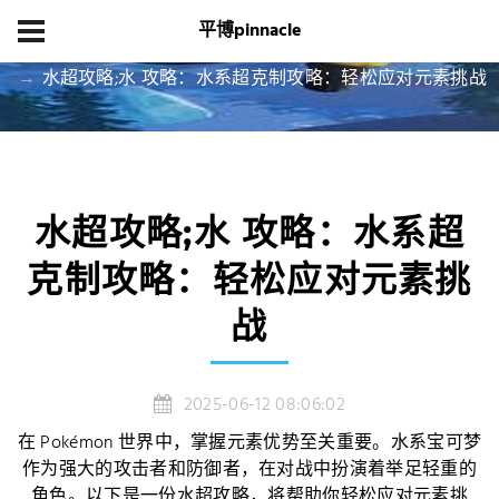
平博pinnacle
首页
产品展示
水超攻略;水 攻略：水系超克制攻略：轻松应对元素挑战
水超攻略;水 攻略：水系超
克制攻略：轻松应对元素挑
战
2025-06-12 08:06:02
在 Pokémon 世界中，掌握元素优势至关重要。水系宝可梦
作为强大的攻击者和防御者，在对战中扮演着举足轻重的
角色。以下是一份水超攻略，将帮助你轻松应对元素挑