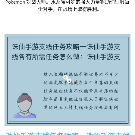
Pokémon 对战大师。水系宝可梦的强大力量将助你征服每
一个对手，在战场上取得胜利。