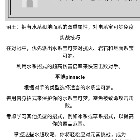
沼王：拥有水系和地面系的双重属性，对电系宝可梦免疫
实战技巧
在对战中，优先派出水系宝可梦对抗火、岩石和地面系宝
可梦。
利用水系招式的超高伤害倍率来快速击败对手。
平博pinnacle
根据对手的类型选择适当的水系宝可梦。
善用替身招式来保护你的水系宝可梦，避免被致命攻击击
败。
考虑学习其他类型的招式，例如冰系或草系招式，以提高
你的覆盖范围。
掌握这些水超攻略，你将轻松应对元素挑战，成为