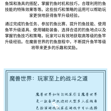
鱼饵和渔具的搭配，掌握钓鱼时机和技巧，合理利用钓鱼
技能的特殊效果等等。这些技巧和策略的运用可以帮助玩
家更快地获得鱼竿升级经验。
通过完成钓鱼任务、参加钓鱼比赛、提升钓鱼技能、使用
鱼竿升级道具、使用辅助装备、选择合适的钓鱼地点以及
掌握钓鱼技巧和策略，玩家可以有效地获取高等级的鱼竿
升级经验。在魔兽世界的钓鱼旅程中，不断提升鱼竿等级
将带来更多的乐趣和奖励。