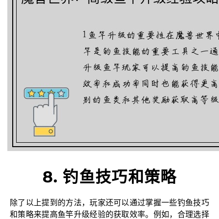
8. 钓鱼技巧和策略
除了以上提到的方法，玩家还可以通过掌握一些钓鱼技巧
和策略来提高鱼竿升级经验的获取效率。例如，合理选择