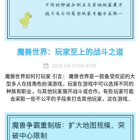
魔兽世界：玩家至上的战斗之道
2025-08-01 08:07:18
魔兽世界如何打玩家 引言： 魔兽世界是一款备受欢迎的大
型多人在线角色扮演游戏，玩家在游戏中可以选择不同的
种族和职业，与其他玩家展开战斗或合作。有些玩家可能
会采取一些不公平的手段来打击其他玩家，这在游戏...