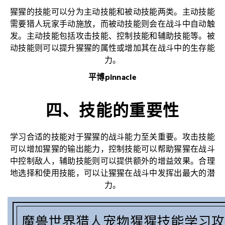
猩猩的技能可以分为主动技能和被动技能两类。主动技能
需要猎人玩家手动施放，而被动技能则会在战斗中自动触
发。主动技能包括攻击技能、控制技能和辅助技能等。被
动技能则可以提升猩猩的属性或增加其在战斗中的生存能
力。
平博pinnacle
四、技能的重要性
学习合适的技能对于猩猩的战斗能力至关重要。攻击技能
可以增加猩猩的输出能力，控制技能可以帮助猩猩在战斗
中控制敌人，辅助技能则可以提供额外的增益效果。合理
地选择和使用技能，可以让猩猩在战斗中发挥出最大的潜
力。