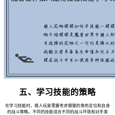
五、学习技能的策略
在学习技能时，猎人玩家需要考虑猩猩的角色定位和自身
的战斗策略。不同的技能适合不同的战斗环境和对手类