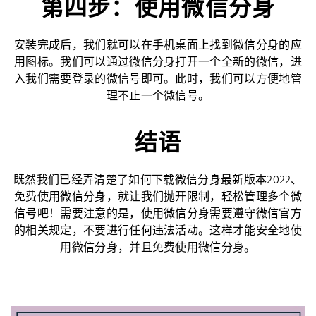
第四步：使用微信分身
安装完成后，我们就可以在手机桌面上找到微信分身的应
用图标。我们可以通过微信分身打开一个全新的微信，进
入我们需要登录的微信号即可。此时，我们可以方便地管
理不止一个微信号。
结语
既然我们已经弄清楚了如何下载微信分身最新版本2022、
免费使用微信分身，就让我们抛开限制，轻松管理多个微
信号吧！需要注意的是，使用微信分身需要遵守微信官方
的相关规定，不要进行任何违法活动。这样才能安全地使
用微信分身，并且免费使用微信分身。