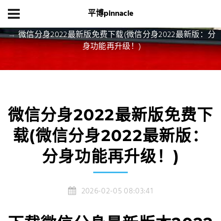
平博pinnacle
首页
游戏动态
微信分身2022最新版免费下载(微信分身2022最新版：分
身功能再升级！)
微信分身2022最新版免费下
载(微信分身2022最新版：
分身功能再升级！)
2026-02-05 08:03:41