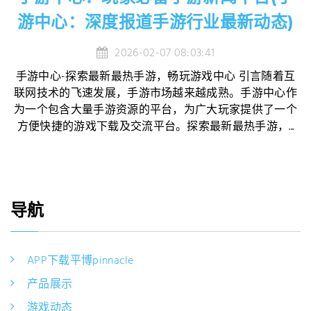
游中心：深度报道手游行业最新动态)
2026-02-07 08:03:41
手游中心-探索最新最热手游，畅玩游戏中心 引言随着互
联网技术的飞速发展，手游市场越来越成熟。手游中心作
为一个包含大量手游资源的平台，为广大玩家提供了一个
方便快捷的游戏下载及交流平台。探索最新最热手游，...
导航
APP下载平博pinnacle
产品展示
游戏动态