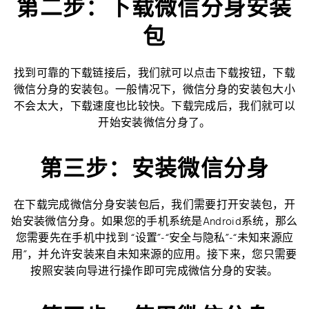
第二步：下载微信分身安装
包
找到可靠的下载链接后，我们就可以点击下载按钮，下载
微信分身的安装包。一般情况下，微信分身的安装包大小
不会太大，下载速度也比较快。下载完成后，我们就可以
开始安装微信分身了。
第三步：安装微信分身
在下载完成微信分身安装包后，我们需要打开安装包，开
始安装微信分身。如果您的手机系统是Android系统，那么
您需要先在手机中找到 “设置”-“安全与隐私”-“未知来源应
用”，并允许安装来自未知来源的应用。接下来，您只需要
按照安装向导进行操作即可完成微信分身的安装。