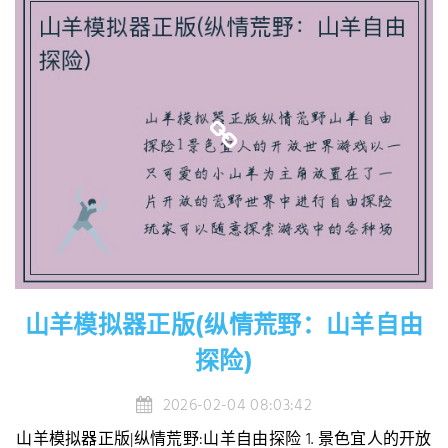
山羊模拟器正版(纵情荒野：山羊自由
探险)
2026-02-04 08:03:42
山羊模拟器正版|纵情荒野:山羊自由探险 1. 景色宜人的开放