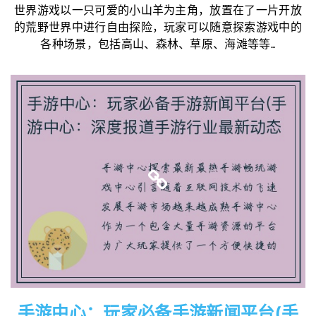
世界游戏以一只可爱的小山羊为主角，放置在了一片开放
的荒野世界中进行自由探险，玩家可以随意探索游戏中的
各种场景，包括高山、森林、草原、海滩等等...
手游中心：玩家必备手游新闻平台(手