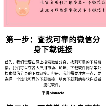
第一步：查找可靠的微信分
身下载链接
首先，我们需要在网上搜索微信分身，找到可靠的下载链
接。我们可以在各大应用市场、论坛、下载软件网站等处
搜索微信分身的下载链接。但是，我们需要注意一点，要
选择一个比较可靠的下载链接，以免下载到病毒软件或者
流氓软件。
平博pinnacle