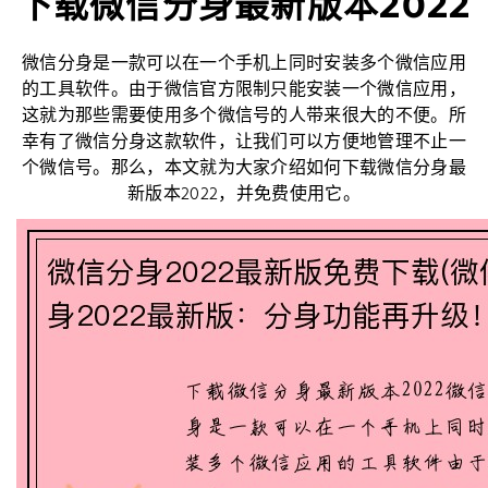
下载微信分身最新版本2022
微信分身是一款可以在一个手机上同时安装多个微信应用
的工具软件。由于微信官方限制只能安装一个微信应用，
这就为那些需要使用多个微信号的人带来很大的不便。所
幸有了微信分身这款软件，让我们可以方便地管理不止一
个微信号。那么，本文就为大家介绍如何下载微信分身最
新版本2022，并免费使用它。