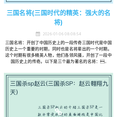
三国名将(三国时代的精英：强大的名
将)
2026-01-06 08:08:54
三国名将：开创了中国历史上的一段传奇三国时代是中国
历史上一个重要的时期，同时也是名将辈出的一个时期。
这个时期有很多精英人物，他们各领风骚，开创了一段中
国历史上的传奇。以下是三个最为著名的名将：...