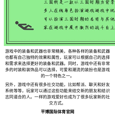
游戏中的装备和武器也非常精美，各种各样的装备和武器
也都有自己独特的效果和属性，玩家可以根据自己的选择
和需求来选择更好的装备和武器。同时，游戏中还有非常
多的时装和装饰品可以选择，可爱和潮流的装扮也是游戏
的一个特色之一。
另外，游戏中还有很多社交功能，比如帮派、聊天和好友
系统等等，玩家可以通过这些功能来结交新的朋友和结识
志同道合的人。一样的游戏爱好也成为了很多玩家新的社
交方式。
平博国际体育官网