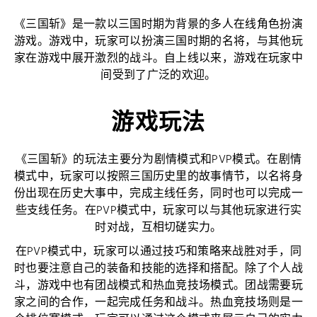
《三国斩》是一款以三国时期为背景的多人在线角色扮演
游戏。游戏中，玩家可以扮演三国时期的名将，与其他玩
家在游戏中展开激烈的战斗。自上线以来，游戏在玩家中
间受到了广泛的欢迎。
游戏玩法
《三国斩》的玩法主要分为剧情模式和PVP模式。在剧情
模式中，玩家可以按照三国历史里的故事情节，以名将身
份出现在历史大事中，完成主线任务，同时也可以完成一
些支线任务。在PVP模式中，玩家可以与其他玩家进行实
时对战，互相切磋实力。
在PVP模式中，玩家可以通过技巧和策略来战胜对手，同
时也要注意自己的装备和技能的选择和搭配。除了个人战
斗，游戏中也有团战模式和热血竞技场模式。团战需要玩
家之间的合作，一起完成任务和战斗。热血竞技场则是一