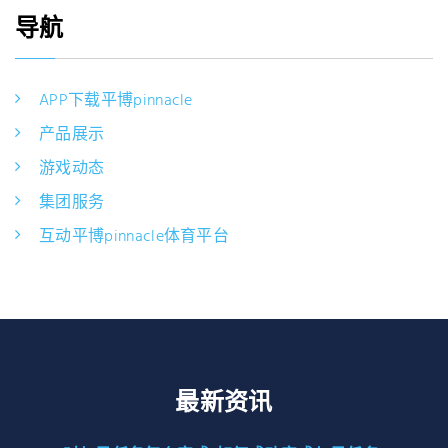
导航
APP下载平博pinnacle
产品展示
游戏动态
集团服务
互动平博pinnacle体育平台
最新资讯