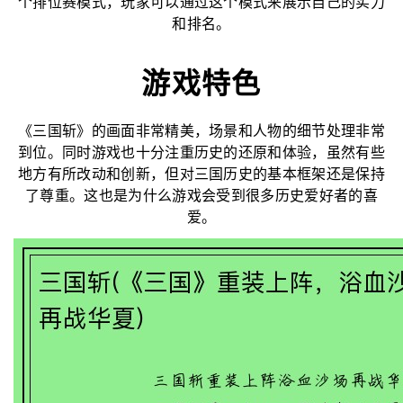
个排位赛模式，玩家可以通过这个模式来展示自己的实力
和排名。
游戏特色
《三国斩》的画面非常精美，场景和人物的细节处理非常
到位。同时游戏也十分注重历史的还原和体验，虽然有些
地方有所改动和创新，但对三国历史的基本框架还是保持
了尊重。这也是为什么游戏会受到很多历史爱好者的喜
爱。